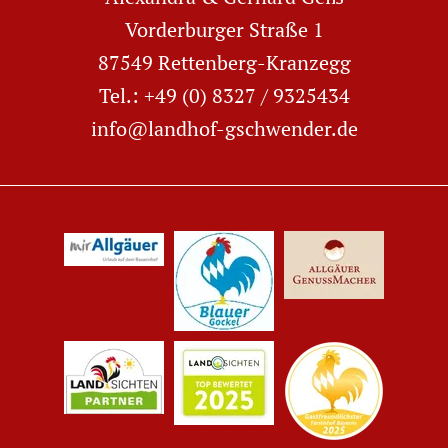
Vorderburger Straße 1
87549 Rettenberg-Kranzegg
Tel.: +49 (0) 8327 / 9325434
info@landhof-gschwender.de