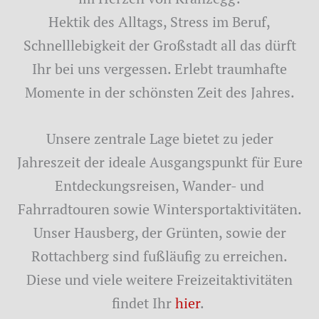
Hektik des Alltags, Stress im Beruf,
Schnelllebigkeit der Großstadt all das dürft
Ihr bei uns vergessen. Erlebt traumhafte
Momente in der schönsten Zeit des Jahres.
Unsere zentrale Lage bietet zu jeder
Jahreszeit der ideale Ausgangspunkt für Eure
Entdeckungsreisen, Wander- und
Fahrradtouren sowie Wintersportaktivitäten.
Unser Hausberg, der Grünten, sowie der
Rottachberg sind fußläufig zu erreichen.
Diese und viele weitere Freizeitaktivitäten
findet Ihr
hier
.