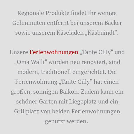
Regionale Produkte findet Ihr wenige
Gehminuten entfernt bei unserem Bäcker
sowie unserem Käseladen „Käsbuindt“.
Unsere
Ferienwohnungen
„Tante Cilly“ und
„Oma Walli“ wurden neu renoviert, sind
modern, traditionell eingerichtet. Die
Ferienwohnung „Tante Cilly“ hat einen
großen, sonnigen Balkon. Zudem kann ein
schöner Garten mit Liegeplatz und ein
Grillplatz von beiden Ferienwohnungen
genutzt werden.